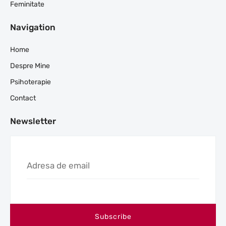
Feminitate
Navigation
Home
Despre Mine
Psihoterapie
Contact
Newsletter