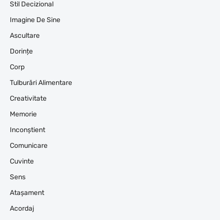
Stil Decizional
Imagine De Sine
Ascultare
Dorințe
Corp
Tulburări Alimentare
Creativitate
Memorie
Inconștient
Comunicare
Cuvinte
Sens
Atașament
Acordaj